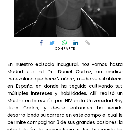
COMPARTE
En nuestro episodio inaugural, nos vamos hasta
Madrid con el Dr. Daniel Cortez, un médico
venezolano que hace 2 años y medio se estableció
en España, en donde ha seguido cultivando sus
múltiples intereses y habilidades. Allí realizó un
Máster en Infección por HIV en la Universidad Rey
Juan Carlos, y desde entonces ha venido
desarrollando su carrera en este campo el cual le
permite compaginar 3 de sus grandes pasiones: la
infectología, la inmunología y las humanidades