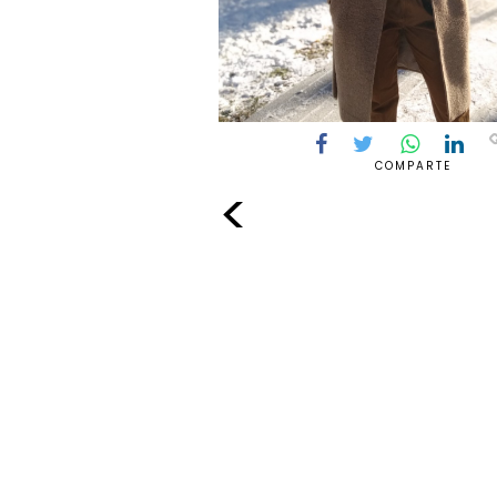
COMPARTE
<