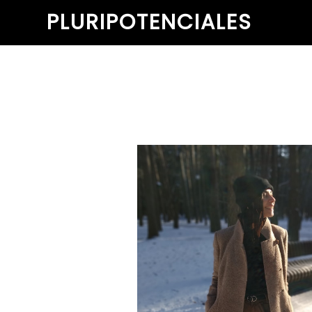
PLURIPOTENCIALES