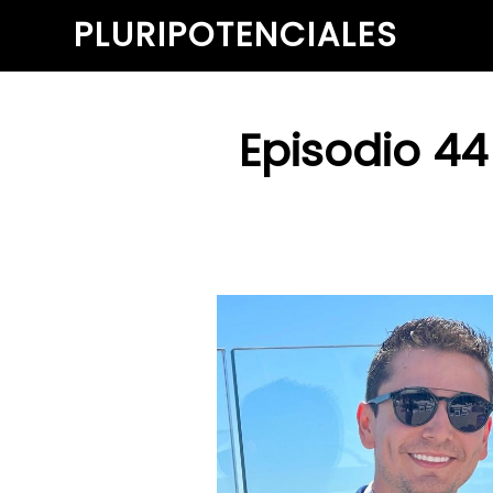
PLURIPOTENCIALES
Episodio 44