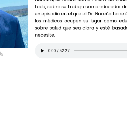
todo, sobre su trabajo como educador de 
un episodio en el que el Dr. Noreña hace 
los médicos ocupen su lugar como edu
sobre salud que sea clara y esté basada
necesite.