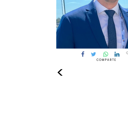
COMPARTE
<