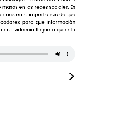
masas en las redes sociales. Es
énfasis en la importancia de que
cadores para que información
 en evidencia llegue a quien lo
>